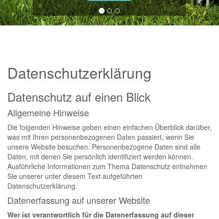
Datenschutzerklärung
Datenschutz auf einen Blick
Allgemeine Hinweise
Die folgenden Hinweise geben einen einfachen Überblick darüber,
was mit Ihren personenbezogenen Daten passiert, wenn Sie
unsere Website besuchen. Personenbezogene Daten sind alle
Daten, mit denen Sie persönlich identifiziert werden können.
Ausführliche Informationen zum Thema Datenschutz entnehmen
Sie unserer unter diesem Text aufgeführten
Datenschutzerklärung.
Datenerfassung auf unserer Website
Wer ist verantwortlich für die Datenerfassung auf dieser