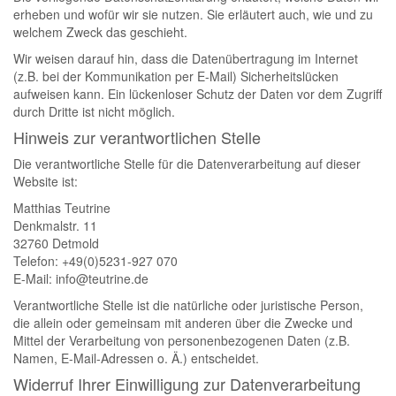
erheben und wofür wir sie nutzen. Sie erläutert auch, wie und zu
welchem Zweck das geschieht.
Wir weisen darauf hin, dass die Datenübertragung im Internet
(z.B. bei der Kommunikation per E-Mail) Sicherheitslücken
aufweisen kann. Ein lückenloser Schutz der Daten vor dem Zugriff
durch Dritte ist nicht möglich.
Hinweis zur verantwortlichen Stelle
Die verantwortliche Stelle für die Datenverarbeitung auf dieser
Website ist:
Matthias Teutrine
Denkmalstr. 11
32760 Detmold
Telefon: +49(0)5231-927 070
E-Mail: info@teutrine.de
Verantwortliche Stelle ist die natürliche oder juristische Person,
die allein oder gemeinsam mit anderen über die Zwecke und
Mittel der Verarbeitung von personenbezogenen Daten (z.B.
Namen, E-Mail-Adressen o. Ä.) entscheidet.
Widerruf Ihrer Einwilligung zur Datenverarbeitung