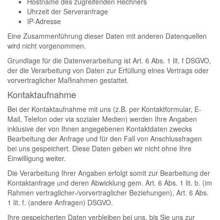
Hostname des zugreifenden Rechners
Uhrzeit der Serveranfrage
IP-Adresse
Eine Zusammenführung dieser Daten mit anderen Datenquellen
wird nicht vorgenommen.
Grundlage für die Datenverarbeitung ist Art. 6 Abs. 1 lit. f DSGVO,
der die Verarbeitung von Daten zur Erfüllung eines Vertrags oder
vorvertraglicher Maßnahmen gestattet.
Kontaktaufnahme
Bei der Kontaktaufnahme mit uns (z.B. per Kontaktformular, E-
Mail, Telefon oder via sozialer Medien) werden Ihre Angaben
inklusive der von Ihnen angegebenen Kontaktdaten zwecks
Bearbeitung der Anfrage und für den Fall von Anschlussfragen
bei uns gespeichert. Diese Daten geben wir nicht ohne Ihre
Einwilligung weiter.
Die Verarbeitung Ihrer Angaben erfolgt somit zur Bearbeitung der
Kontaktanfrage und deren Abwicklung gem. Art. 6 Abs. 1 lit. b. (im
Rahmen vertraglicher-/vorvertraglicher Beziehungen), Art. 6 Abs.
1 lit. f. (andere Anfragen) DSGVO.
Ihre gespeicherten Daten verbleiben bei uns, bis Sie uns zur