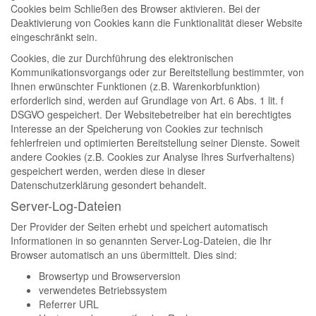
Cookies beim Schließen des Browser aktivieren. Bei der
Deaktivierung von Cookies kann die Funktionalität dieser Website
eingeschränkt sein.
Cookies, die zur Durchführung des elektronischen
Kommunikationsvorgangs oder zur Bereitstellung bestimmter, von
Ihnen erwünschter Funktionen (z.B. Warenkorbfunktion)
erforderlich sind, werden auf Grundlage von Art. 6 Abs. 1 lit. f
DSGVO gespeichert. Der Websitebetreiber hat ein berechtigtes
Interesse an der Speicherung von Cookies zur technisch
fehlerfreien und optimierten Bereitstellung seiner Dienste. Soweit
andere Cookies (z.B. Cookies zur Analyse Ihres Surfverhaltens)
gespeichert werden, werden diese in dieser
Datenschutzerklärung gesondert behandelt.
Server-Log-Dateien
Der Provider der Seiten erhebt und speichert automatisch
Informationen in so genannten Server-Log-Dateien, die Ihr
Browser automatisch an uns übermittelt. Dies sind:
Browsertyp und Browserversion
verwendetes Betriebssystem
Referrer URL