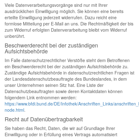
Viele Datenverarbeitungsvorgänge sind nur mit Ihrer
ausdrücklichen Einwilligung möglich. Sie können eine bereits
erteilte Einwilligung jederzeit widerrufen. Dazu reicht eine
formlose Mitteilung per E-Mail an uns. Die Rechtmäßigkeit der bis
zum Widerruf erfolgten Datenverarbeitung bleibt vom Widerruf
unberührt.
Beschwerderecht bei der zuständigen
Aufsichtsbehörde
Im Falle datenschutzrechtlicher Verstöße steht dem Betroffenen
ein Beschwerderecht bei der zuständigen Aufsichtsbehörde zu.
Zuständige Aufsichtsbehörde in datenschutzrechtlichen Fragen ist
der Landesdatenschutzbeauftragte des Bundeslandes, in dem
unser Unternehmen seinen Sitz hat. Eine Liste der
Datenschutzbeauftragten sowie deren Kontaktdaten können
folgendem Link entnommen werden:
https://www.bfdi.bund.de/DE/Infothek/Anschriften_Links/anschriften_l
node.html
.
Recht auf Datenübertragbarkeit
Sie haben das Recht, Daten, die wir auf Grundlage Ihrer
Einwilligung oder in Erfüllung eines Vertrags automatisiert