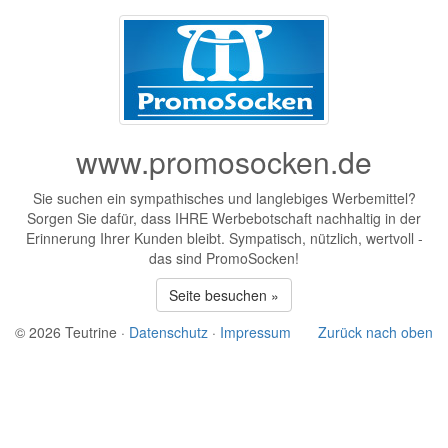
www.promosocken.de
Sie suchen ein sympathisches und langlebiges Werbemittel?
Sorgen Sie dafür, dass IHRE Werbebotschaft nachhaltig in der
Erinnerung Ihrer Kunden bleibt. Sympatisch, nützlich, wertvoll -
das sind PromoSocken!
Seite besuchen »
© 2026 Teutrine ·
Datenschutz
·
Impressum
Zurück nach oben