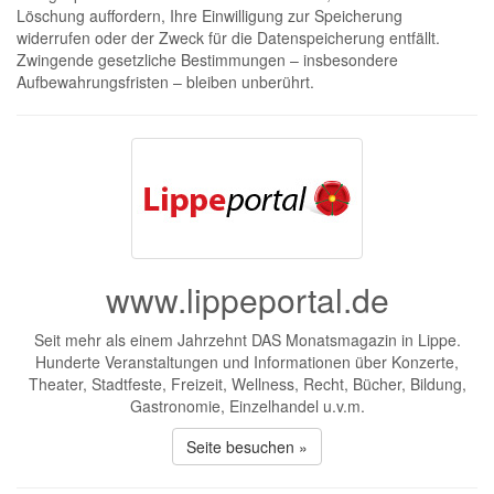
Löschung auffordern, Ihre Einwilligung zur Speicherung
widerrufen oder der Zweck für die Datenspeicherung entfällt.
Zwingende gesetzliche Bestimmungen – insbesondere
Aufbewahrungsfristen – bleiben unberührt.
www.lippeportal.de
Seit mehr als einem Jahrzehnt DAS Monatsmagazin in Lippe.
Hunderte Veranstaltungen und Informationen über Konzerte,
Theater, Stadtfeste, Freizeit, Wellness, Recht, Bücher, Bildung,
Gastronomie, Einzelhandel u.v.m.
Seite besuchen »