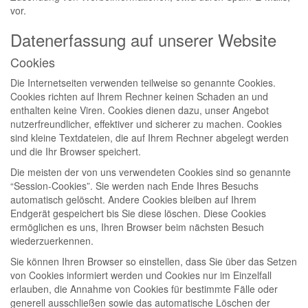
vor.
Datenerfassung auf unserer Website
Cookies
Die Internetseiten verwenden teilweise so genannte Cookies.
Cookies richten auf Ihrem Rechner keinen Schaden an und
enthalten keine Viren. Cookies dienen dazu, unser Angebot
nutzerfreundlicher, effektiver und sicherer zu machen. Cookies
sind kleine Textdateien, die auf Ihrem Rechner abgelegt werden
und die Ihr Browser speichert.
Die meisten der von uns verwendeten Cookies sind so genannte
“Session-Cookies”. Sie werden nach Ende Ihres Besuchs
automatisch gelöscht. Andere Cookies bleiben auf Ihrem
Endgerät gespeichert bis Sie diese löschen. Diese Cookies
ermöglichen es uns, Ihren Browser beim nächsten Besuch
wiederzuerkennen.
Sie können Ihren Browser so einstellen, dass Sie über das Setzen
von Cookies informiert werden und Cookies nur im Einzelfall
erlauben, die Annahme von Cookies für bestimmte Fälle oder
generell ausschließen sowie das automatische Löschen der