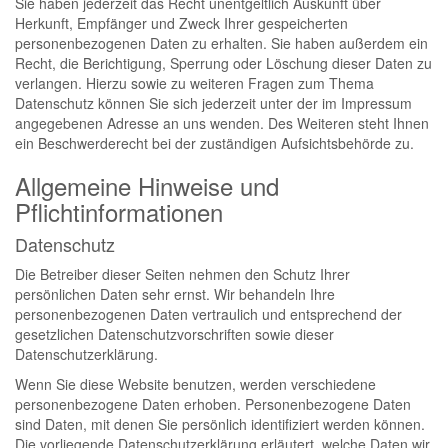
Sie haben jederzeit das Recht unentgeltlich Auskunft über
Herkunft, Empfänger und Zweck Ihrer gespeicherten
personenbezogenen Daten zu erhalten. Sie haben außerdem ein
Recht, die Berichtigung, Sperrung oder Löschung dieser Daten zu
verlangen. Hierzu sowie zu weiteren Fragen zum Thema
Datenschutz können Sie sich jederzeit unter der im Impressum
angegebenen Adresse an uns wenden. Des Weiteren steht Ihnen
ein Beschwerderecht bei der zuständigen Aufsichtsbehörde zu.
Allgemeine Hinweise und
Pflichtinformationen
Datenschutz
Die Betreiber dieser Seiten nehmen den Schutz Ihrer
persönlichen Daten sehr ernst. Wir behandeln Ihre
personenbezogenen Daten vertraulich und entsprechend der
gesetzlichen Datenschutzvorschriften sowie dieser
Datenschutzerklärung.
Wenn Sie diese Website benutzen, werden verschiedene
personenbezogene Daten erhoben. Personenbezogene Daten
sind Daten, mit denen Sie persönlich identifiziert werden können.
Die vorliegende Datenschutzerklärung erläutert, welche Daten wir