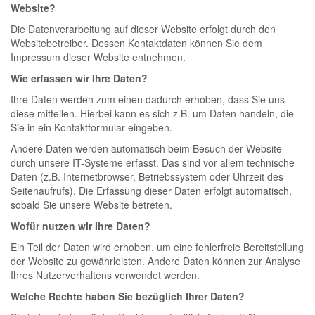
Website?
Die Datenverarbeitung auf dieser Website erfolgt durch den
Websitebetreiber. Dessen Kontaktdaten können Sie dem
Impressum dieser Website entnehmen.
Wie erfassen wir Ihre Daten?
Ihre Daten werden zum einen dadurch erhoben, dass Sie uns
diese mitteilen. Hierbei kann es sich z.B. um Daten handeln, die
Sie in ein Kontaktformular eingeben.
Andere Daten werden automatisch beim Besuch der Website
durch unsere IT-Systeme erfasst. Das sind vor allem technische
Daten (z.B. Internetbrowser, Betriebssystem oder Uhrzeit des
Seitenaufrufs). Die Erfassung dieser Daten erfolgt automatisch,
sobald Sie unsere Website betreten.
Wofür nutzen wir Ihre Daten?
Ein Teil der Daten wird erhoben, um eine fehlerfreie Bereitstellung
der Website zu gewährleisten. Andere Daten können zur Analyse
Ihres Nutzerverhaltens verwendet werden.
Welche Rechte haben Sie bezüglich Ihrer Daten?