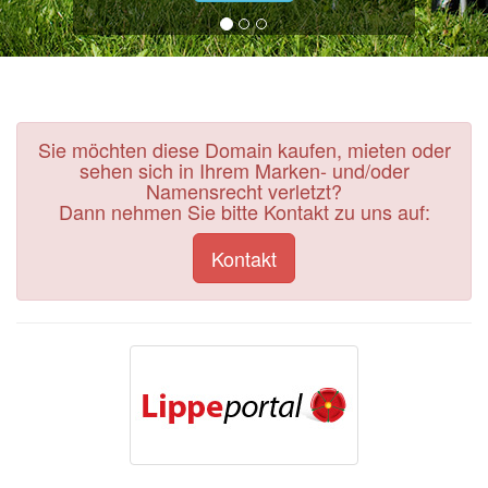
Sie möchten diese Domain kaufen, mieten oder
sehen sich in Ihrem Marken- und/oder
Namensrecht verletzt?
Dann nehmen Sie bitte Kontakt zu uns auf:
Kontakt