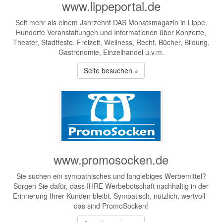
www.lippeportal.de
Seit mehr als einem Jahrzehnt DAS Monatsmagazin in Lippe.
Hunderte Veranstaltungen und Informationen über Konzerte,
Theater, Stadtfeste, Freizeit, Wellness, Recht, Bücher, Bildung,
Gastronomie, Einzelhandel u.v.m.
Seite besuchen »
www.promosocken.de
Sie suchen ein sympathisches und langlebiges Werbemittel?
Sorgen Sie dafür, dass IHRE Werbebotschaft nachhaltig in der
Erinnerung Ihrer Kunden bleibt. Sympatisch, nützlich, wertvoll -
das sind PromoSocken!